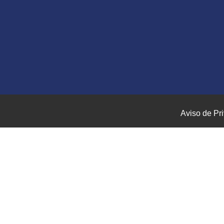
Aviso de Pr