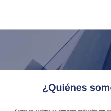
¿Quiénes som