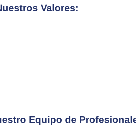
Nuestros Valores:
estro Equipo de Profesional