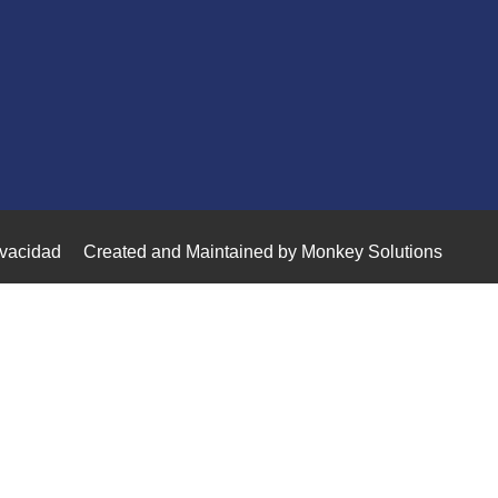
ivacidad
Created and Maintained by Monkey Solutions