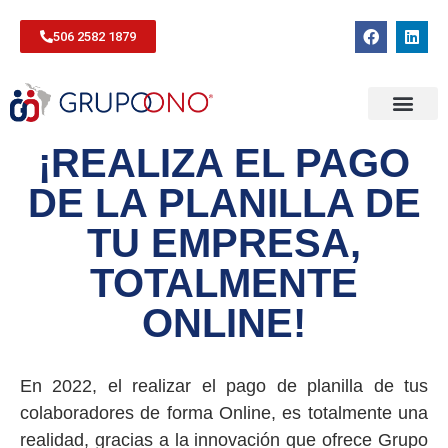
506 2582 1879
¡REALIZA EL PAGO
DE LA PLANILLA DE
TU EMPRESA,
TOTALMENTE
ONLINE!
En 2022, el realizar el pago de planilla de tus
colaboradores de forma Online, es totalmente una
realidad, gracias a la innovación que ofrece Grupo