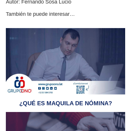
Autor: Fernando Sosa Lucio
También te puede interesar…
¿QUÉ ES MAQUILA DE NÓMINA?