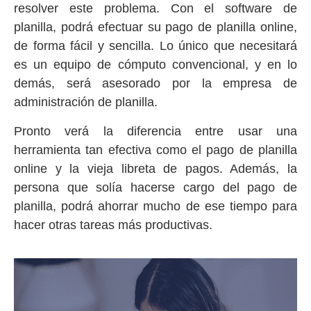
resolver este problema. Con el software de
planilla, podrá efectuar su pago de planilla online,
de forma fácil y sencilla. Lo único que necesitará
es un equipo de cómputo convencional, y en lo
demás, será asesorado por la empresa de
administración de planilla.
Pronto verá la diferencia entre usar una
herramienta tan efectiva como el pago de planilla
online y la vieja libreta de pagos. Además, la
persona que solía hacerse cargo del pago de
planilla, podrá ahorrar mucho de ese tiempo para
hacer otras tareas más productivas.