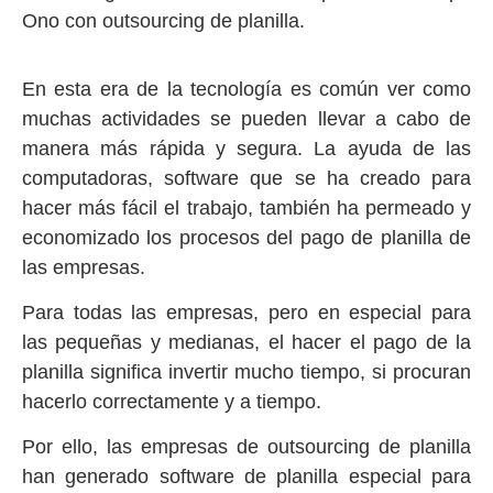
Ono con outsourcing de planilla.
En esta era de la tecnología es común ver como
muchas actividades se pueden llevar a cabo de
manera más rápida y segura. La ayuda de las
computadoras, software que se ha creado para
hacer más fácil el trabajo, también ha permeado y
economizado los procesos del pago de planilla de
las empresas.
Para todas las empresas, pero en especial para
las pequeñas y medianas, el hacer el pago de la
planilla significa invertir mucho tiempo, si procuran
hacerlo correctamente y a tiempo.
Por ello, las empresas de outsourcing de planilla
han generado software de planilla especial para