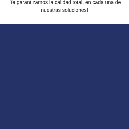
¡Te garantizamos la calidad total, en cada una de
nuestras soluciones!