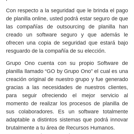
Con respecto a la seguridad que le brinda el pago
de planilla online, usted podrá estar seguro de que
las compañías de outsourcing de planilla han
creado un software seguro y que además le
ofrecen una copia de seguridad que estará bajo
resguardo de la compañía de su elección.
Grupo Ono cuenta con su propio Software de
planilla llamado “GO by Grupo Ono” el cual es una
creación original de nuestro grupo y fue generado
gracias a las necesidades de nuestros clientes,
para seguir ofreciendo el mejor servicio al
momento de realizar los procesos de planilla de
sus colaboradores. Es un software totalmente
adaptable a distintos sistemas que podrá innovar
brutalmente a tu área de Recursos Humanos.