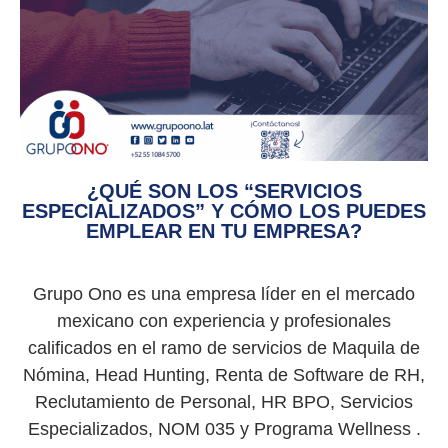
¿QUÉ SON LOS “SERVICIOS
ESPECIALIZADOS” Y CÓMO LOS PUEDES
EMPLEAR EN TU EMPRESA?
Grupo Ono es una empresa líder en el mercado
mexicano con experiencia y profesionales
calificados en el ramo de servicios de Maquila de
Nómina, Head Hunting, Renta de Software de RH,
Reclutamiento de Personal, HR BPO, Servicios
Especializados, NOM 035 y Programa Wellness .