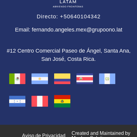
Directo: +50640104342
Email: fernando.angeles.mex@grupoono.lat
#12 Centro Comercial Paseo de Ángel, Santa Ana,
San José, Costa Rica.
Created and Maintained by
Aviso de Privacidad