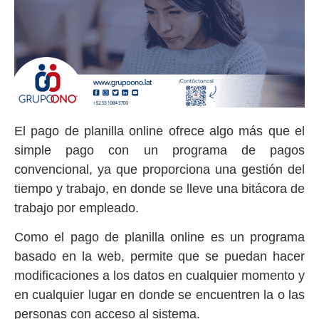
El pago de planilla online ofrece algo más que el
simple pago con un programa de pagos
convencional, ya que proporciona una gestión del
tiempo y trabajo, en donde se lleve una bitácora de
trabajo por empleado.
Como el pago de planilla online es un programa
basado en la web, permite que se puedan hacer
modificaciones a los datos en cualquier momento y
en cualquier lugar en donde se encuentren la o las
personas con acceso al sistema.