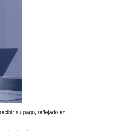
cibir su pago, reflejado en