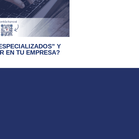
ESPECIALIZADOS” Y
R EN TU EMPRESA?