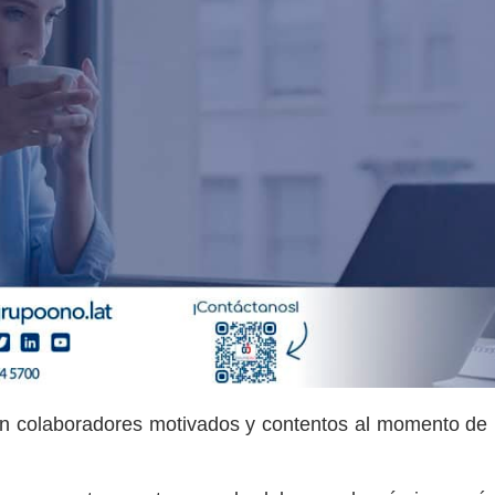
n colaboradores motivados y contentos al momento de re