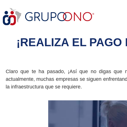
¡REALIZA EL PAGO
Claro que te ha pasado, ¡Así que no digas que n
actualmente, muchas empresas se siguen enfrentando
la infraestructura que se requiere.