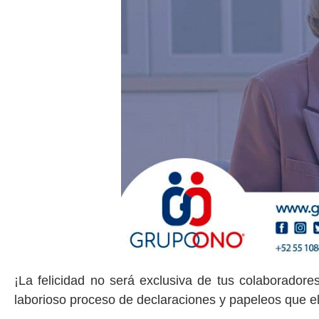
¡La felicidad no será exclusiva de tus colaboradore
laborioso proceso de declaraciones y papeleos que e