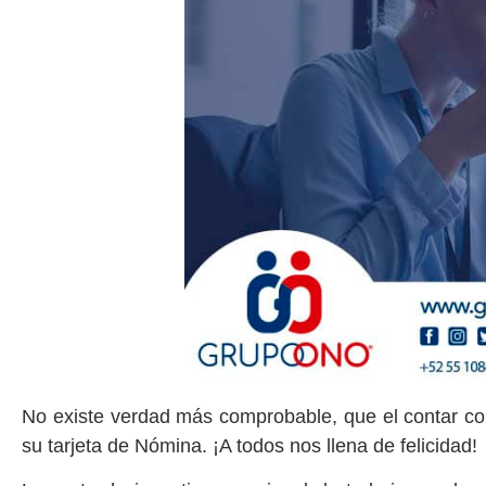
No existe verdad más comprobable, que el contar co
su tarjeta de Nómina. ¡A todos nos llena de felicidad!