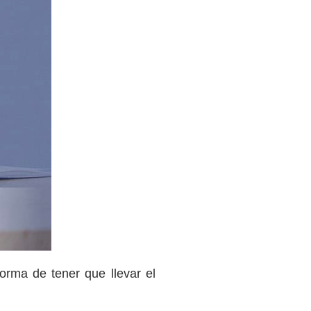
forma de tener que llevar el