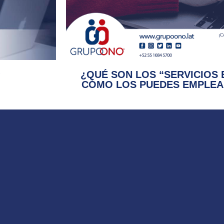
¿QUÉ SON LOS “SERVICIOS 
?
CÓMO LOS PUEDES EMPLEA