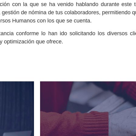
ción con la que se ha venido hablando durante este 
a gestión de nómina de tus colaboradores, permitiendo 
ursos Humanos con los que se cuenta.
rtancia conforme lo han ido solicitando los diversos c
y optimización que ofrece.