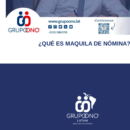
¿QUÉ ES MAQUILA DE NÓMINA