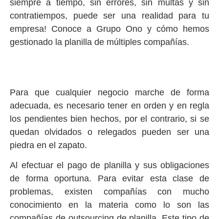
siempre a tiempo, sin errores, sin multas y sin
contratiempos, puede ser una realidad para tu
empresa! Conoce a Grupo Ono y cómo hemos
gestionado la planilla de múltiples compañías.
Para que cualquier negocio marche de forma
adecuada, es necesario tener en orden y en regla
los pendientes bien hechos, por el contrario, si se
quedan olvidados o relegados pueden ser una
piedra en el zapato.
Al efectuar el pago de planilla y sus obligaciones
de forma oportuna. Para evitar esta clase de
problemas, existen compañías con mucho
conocimiento en la materia como lo son las
compañías de outsourcing de planilla. Este tipo de