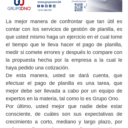
La mejor manera de confrontar que tan útil es
contar con los servicios de gestión de planilla, es
que usted mismo haga un ejercicio en el cual tome
el tiempo que le lleva hacer el pago de planilla,
medir si comete errores y después lo compare con
la propuesta hecha por la empresa a la cual le
haya pedido una cotización.
De esta manera, usted se dará cuenta, que
efectuar el pago de planilla es una tarea, que
mejor debe ser llevada a cabo por un equipo de
expertos en la materia, tal como lo es Grupo Ono.
Por último, usted mejor que nadie debe estar
consciente, de cuáles son sus expectativas de
crecimiento a corto, mediano y largo plazo, por