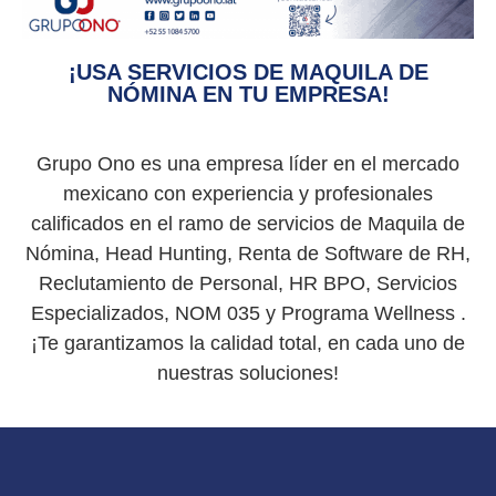
¡USA SERVICIOS DE MAQUILA DE
NÓMINA EN TU EMPRESA!
Grupo Ono es una empresa líder en el mercado
mexicano con experiencia y profesionales
calificados en el ramo de servicios de Maquila de
Nómina, Head Hunting, Renta de Software de RH,
Reclutamiento de Personal, HR BPO, Servicios
Especializados, NOM 035 y Programa Wellness .
¡Te garantizamos la calidad total, en cada uno de
nuestras soluciones!