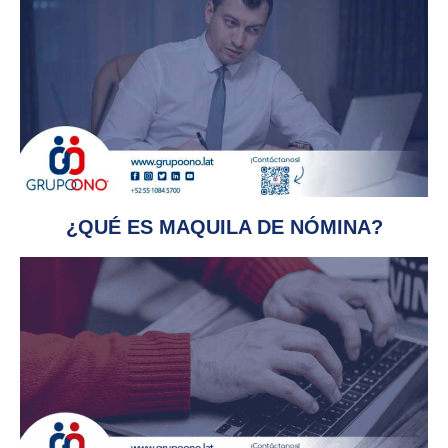
¿QUÉ ES MAQUILA DE NÓMINA?