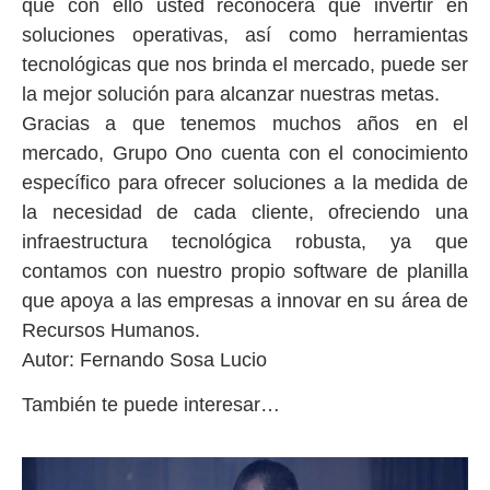
qué con ello usted reconocerá que invertir en
soluciones operativas, así como herramientas
tecnológicas que nos brinda el mercado, puede ser
la mejor solución para alcanzar nuestras metas.
Gracias a que tenemos muchos años en el
mercado, Grupo Ono cuenta con el conocimiento
específico para ofrecer soluciones a la medida de
la necesidad de cada cliente, ofreciendo una
infraestructura tecnológica robusta, ya que
contamos con nuestro propio software de planilla
que apoya a las empresas a innovar en su área de
Recursos Humanos.
Autor: Fernando Sosa Lucio
También te puede interesar…