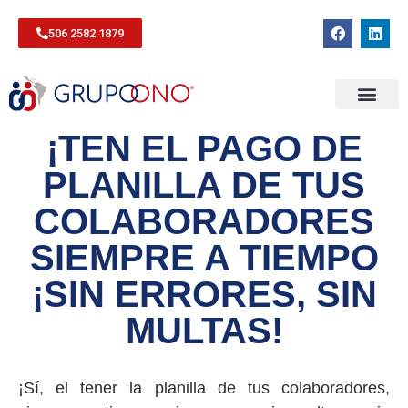
506 2582 1879
¡TEN EL PAGO DE
PLANILLA DE TUS
COLABORADORES
SIEMPRE A TIEMPO
¡SIN ERRORES, SIN
MULTAS!
¡Sí, el tener la planilla de tus colaboradores,