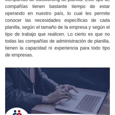
compañías tienen bastante tiempo de estar
operando en nuestro país, lo cual les permite
conocer las necesidades específicas de cada
planilla, según el tamaño de la empresa y según el
tipo de trabajo que realicen. Lo cierto es que no
todas las compañías de administración de planilla,
tienen la capacidad ni experiencia para todo tipo
de empresas.